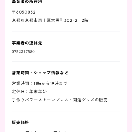
事業者の所在地
〒6050832
京都府京都市東山区大黒町302-2 2階
事業者の連絡先
営業時間・ショップ情報など
営業時間：11時から19時まで
定休日：年末年始
手作りパワーストーンブレス・開運グッズの販売
販売価格