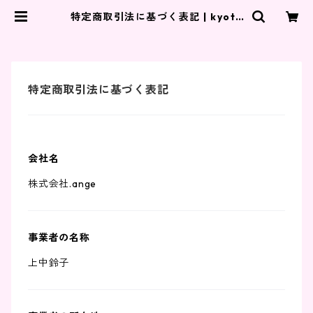
特定商取引法に基づく表記 | kyoto
ange
特定商取引法に基づく表記
会社名
株式会社.ange
事業者の名称
上中鈴子