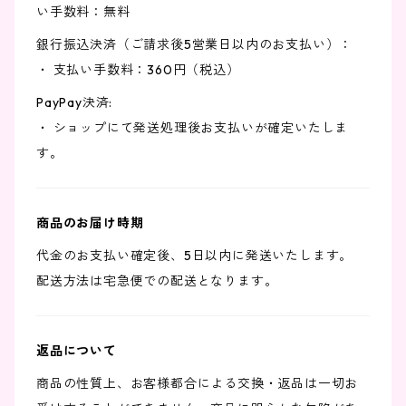
い手数料：無料
銀行振込決済（ご請求後5営業日以内のお支払い）：
・ 支払い手数料：360円（税込）
PayPay決済:
・ ショップにて発送処理後お支払いが確定いたしま
す。
商品のお届け時期
代金のお支払い確定後、5日以内に発送いたします。
配送方法は宅急便での配送となります。
返品について
商品の性質上、お客様都合による交換・返品は一切お