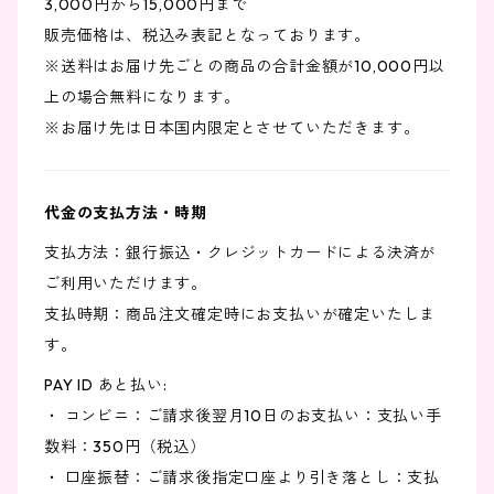
3,000円から15,000円まで
販売価格は、税込み表記となっております。
※送料はお届け先ごとの商品の合計金額が10,000円以
上の場合無料になります。
※お届け先は日本国内限定とさせていただきます。
代金の支払方法・時期
支払方法：銀行振込・クレジットカードによる決済が
ご利用いただけます。
支払時期：商品注文確定時にお支払いが確定いたしま
す。
PAY ID あと払い:
・ コンビニ：ご請求後翌月10日のお支払い：支払い手
数料：350円（税込）
・ 口座振替：ご請求後指定口座より引き落とし：支払