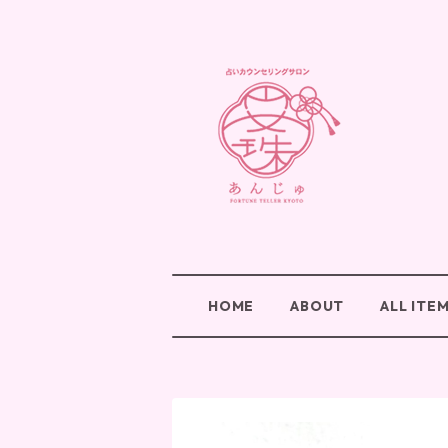
HOME
ABOUT
ALL ITE