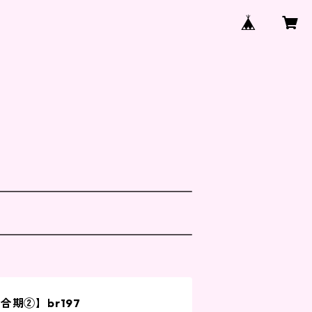
期②】br197