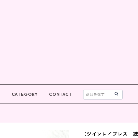
M
CATEGORY
CONTACT
【ツインレイブレス 統合