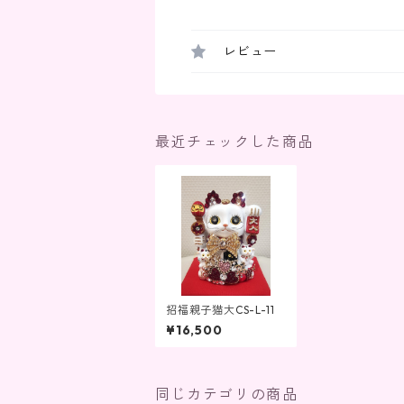
レビュー
最近チェックした商品
招福親子猫大CS-L-11
¥16,500
同じカテゴリの商品