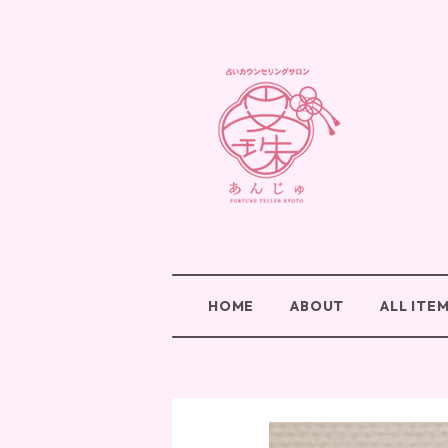
HOME
ABOUT
ALL ITE