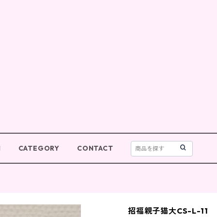
M
CATEGORY
CONTACT
招福親子猫大CS-L-11