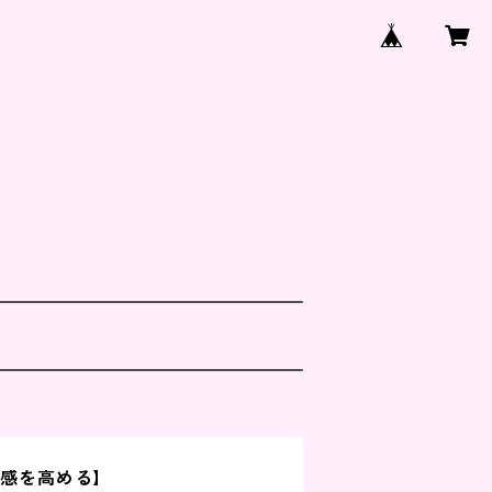
直感を高める】