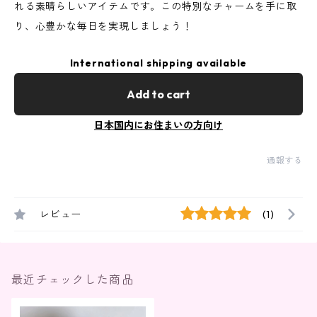
れる素晴らしいアイテムです。この特別なチャームを手に取
り、心豊かな毎日を実現しましょう！
International shipping available
Add to cart
日本国内にお住まいの方向け
通報する
レビュー
(1)
最近チェックした商品