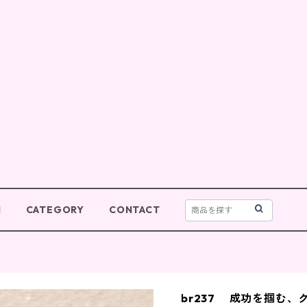
M
CATEGORY
CONTACT
br237 成功を掴む