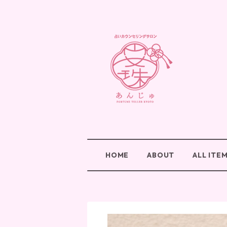
HOME
ABOUT
ALL ITE