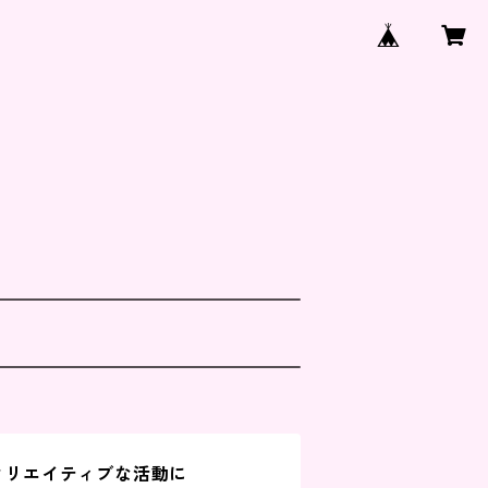
、クリエイティブな活動に